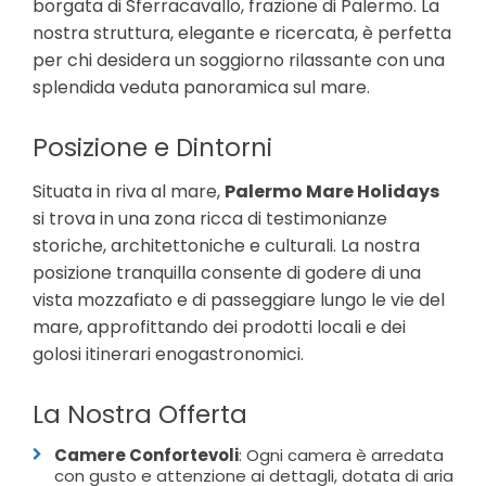
borgata di Sferracavallo, frazione di Palermo. La
nostra struttura, elegante e ricercata, è perfetta
per chi desidera un soggiorno rilassante con una
splendida veduta panoramica sul mare.
Posizione e Dintorni
Situata in riva al mare,
Palermo Mare Holidays
si trova in una zona ricca di testimonianze
storiche, architettoniche e culturali. La nostra
posizione tranquilla consente di godere di una
vista mozzafiato e di passeggiare lungo le vie del
mare, approfittando dei prodotti locali e dei
golosi itinerari enogastronomici.
La Nostra Offerta
Camere Confortevoli
: Ogni camera è arredata
con gusto e attenzione ai dettagli, dotata di aria