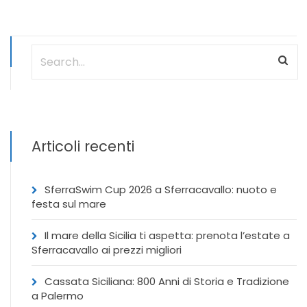
Articoli recenti
SferraSwim Cup 2026 a Sferracavallo: nuoto e
festa sul mare
Il mare della Sicilia ti aspetta: prenota l’estate a
Sferracavallo ai prezzi migliori
Cassata Siciliana: 800 Anni di Storia e Tradizione
a Palermo