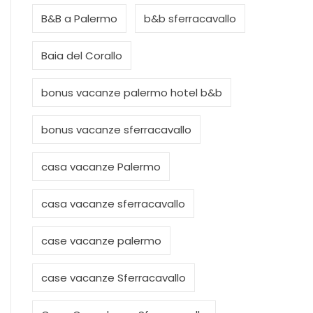
B&B a Palermo
b&b sferracavallo
Baia del Corallo
bonus vacanze palermo hotel b&b
bonus vacanze sferracavallo
casa vacanze Palermo
casa vacanze sferracavallo
case vacanze palermo
case vacanze Sferracavallo