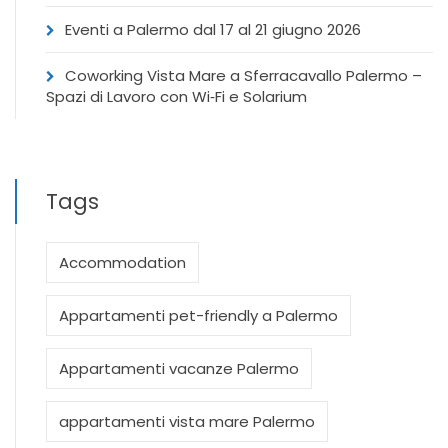
Eventi a Palermo dal 17 al 21 giugno 2026
Coworking Vista Mare a Sferracavallo Palermo –
Spazi di Lavoro con Wi‑Fi e Solarium
Tags
Accommodation
Appartamenti pet-friendly a Palermo
Appartamenti vacanze Palermo
appartamenti vista mare Palermo