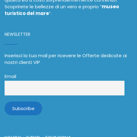
Scoprirete le bellezze di un vero e proprio “
museo
turistico del mare
”.
NEWSLETTER
Inserisci la tua mail per ricevere le Offerte dedicate ai
nostri clienti VIP
Email