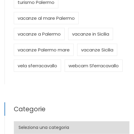
turismo Palermo
vacanze al mare Palermo
vacanze a Palermo
vacanze in Sicilia
vacanze Palermo mare
vacanze Sicilia
vela sferracavallo
webcam Sferracavallo
Categorie
Categorie