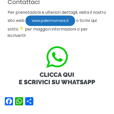
Contattaci
Per prenotazioni e ulteriori dettagli, visita il nostro
sito web
o Scrivi qui
www.palermomare.it
sotto
per maggiori informazioni o per
iscriverti!
Facebook
WhatsApp
Condividi