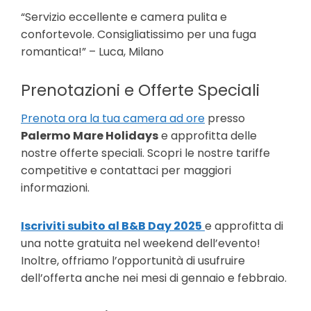
“Servizio eccellente e camera pulita e
confortevole. Consigliatissimo per una fuga
romantica!” – Luca, Milano
Prenotazioni e Offerte Speciali
Prenota ora la tua camera ad ore
presso
Palermo Mare Holidays
e approfitta delle
nostre offerte speciali. Scopri le nostre tariffe
competitive e contattaci per maggiori
informazioni.
Iscriviti subito al B&B Day 2025
e approfitta di
una notte gratuita nel weekend dell’evento!
Inoltre, offriamo l’opportunità di usufruire
dell’offerta anche nei mesi di gennaio e febbraio.