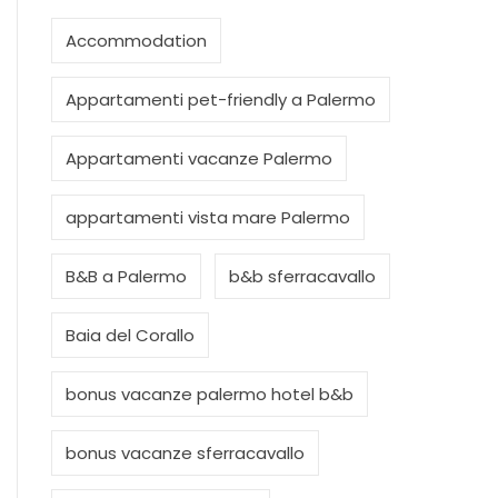
Accommodation
Appartamenti pet-friendly a Palermo
Appartamenti vacanze Palermo
appartamenti vista mare Palermo
B&B a Palermo
b&b sferracavallo
Baia del Corallo
bonus vacanze palermo hotel b&b
bonus vacanze sferracavallo