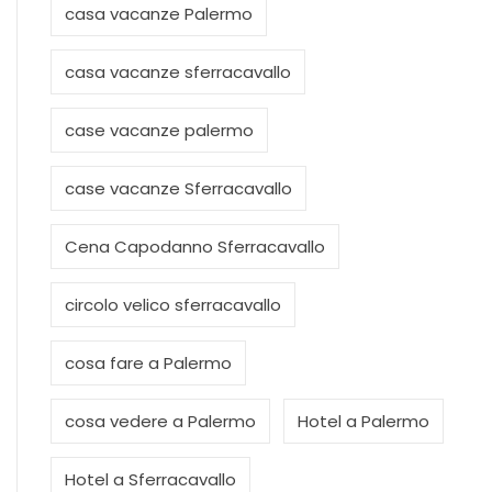
casa vacanze Palermo
casa vacanze sferracavallo
case vacanze palermo
case vacanze Sferracavallo
Cena Capodanno Sferracavallo
circolo velico sferracavallo
cosa fare a Palermo
cosa vedere a Palermo
Hotel a Palermo
Hotel a Sferracavallo