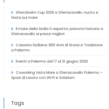
SferraSwim Cup 2026 a Sferracavallo: nuoto e
festa sul mare
Il mare della Sicilia ti aspetta: prenota l’estate a
Sferracavallo ai prezzi migliori
Cassata Siciliana: 800 Anni di Storia e Tradizione
a Palermo
Eventi a Palermo dal 17 al 21 giugno 2026
Coworking Vista Mare a Sferracavallo Palermo –
Spazi di Lavoro con Wi‑Fi e Solarium
Tags