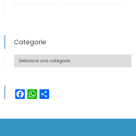
Categorie
Categorie
Facebook
WhatsApp
Condividi