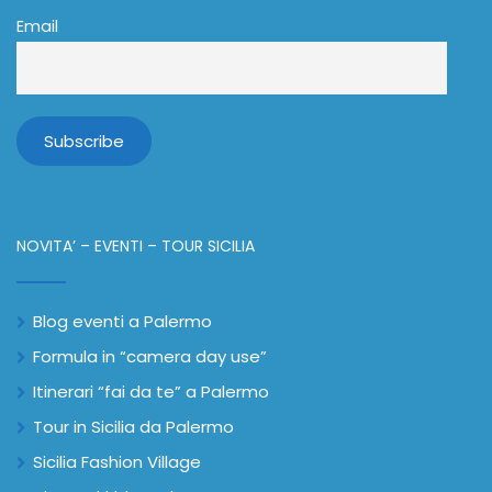
Email
NOVITA’ – EVENTI – TOUR SICILIA
Blog eventi a Palermo
Formula in “camera day use”
Itinerari “fai da te” a Palermo
Tour in Sicilia da Palermo
Sicilia Fashion Village