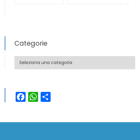
Categorie
Categorie
Facebook
WhatsApp
Condividi