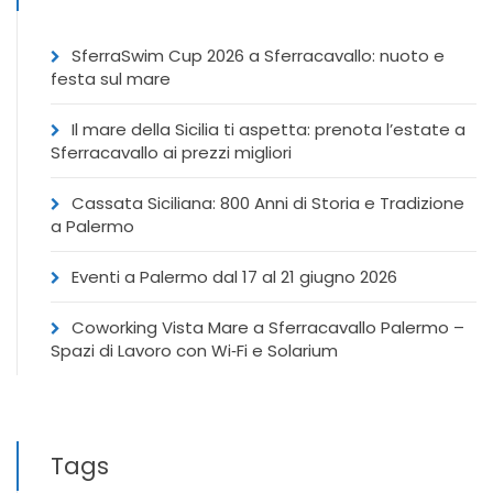
SferraSwim Cup 2026 a Sferracavallo: nuoto e
festa sul mare
Il mare della Sicilia ti aspetta: prenota l’estate a
Sferracavallo ai prezzi migliori
Cassata Siciliana: 800 Anni di Storia e Tradizione
a Palermo
Eventi a Palermo dal 17 al 21 giugno 2026
Coworking Vista Mare a Sferracavallo Palermo –
Spazi di Lavoro con Wi‑Fi e Solarium
Tags