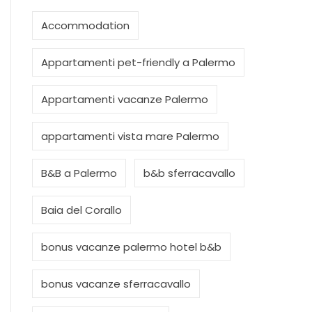
Accommodation
Appartamenti pet-friendly a Palermo
Appartamenti vacanze Palermo
appartamenti vista mare Palermo
B&B a Palermo
b&b sferracavallo
Baia del Corallo
bonus vacanze palermo hotel b&b
bonus vacanze sferracavallo