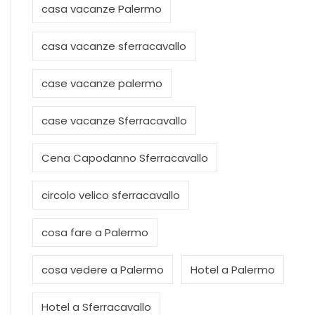
casa vacanze Palermo
casa vacanze sferracavallo
case vacanze palermo
case vacanze Sferracavallo
Cena Capodanno Sferracavallo
circolo velico sferracavallo
cosa fare a Palermo
cosa vedere a Palermo
Hotel a Palermo
Hotel a Sferracavallo