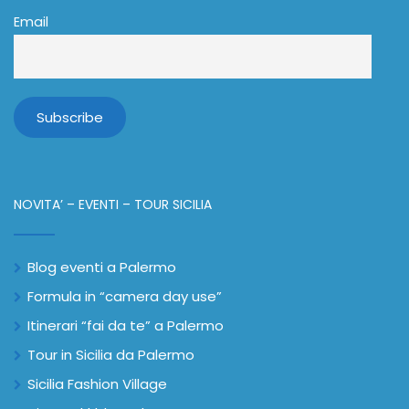
Email
NOVITA’ – EVENTI – TOUR SICILIA
Blog eventi a Palermo
Formula in “camera day use”
Itinerari “fai da te” a Palermo
Tour in Sicilia da Palermo
Sicilia Fashion Village