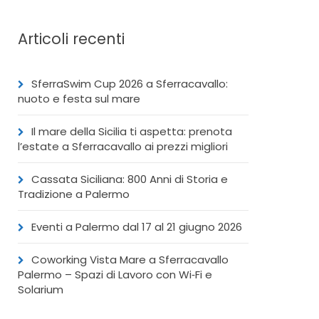
Articoli recenti
SferraSwim Cup 2026 a Sferracavallo:
nuoto e festa sul mare
Il mare della Sicilia ti aspetta: prenota
l’estate a Sferracavallo ai prezzi migliori
Cassata Siciliana: 800 Anni di Storia e
Tradizione a Palermo
Eventi a Palermo dal 17 al 21 giugno 2026
Coworking Vista Mare a Sferracavallo
Palermo – Spazi di Lavoro con Wi‑Fi e
Solarium