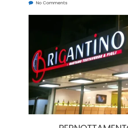
No Comments