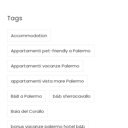
Tags
Accommodation
Appartamenti pet-friendly a Palermo
Appartamenti vacanze Palermo
appartamenti vista mare Palermo
B&B a Palermo
b&b sferracavallo
Baia del Corallo
bonus vacanze palermo hotel b&b