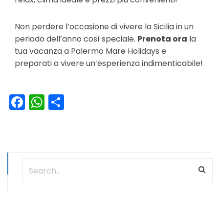
Non perdere l’occasione di vivere la Sicilia in un
periodo dell’anno così speciale.
Prenota ora
la
tua vacanza a Palermo Mare Holidays e
preparati a vivere un’esperienza indimenticabile!
Facebook
WhatsApp
Condividi