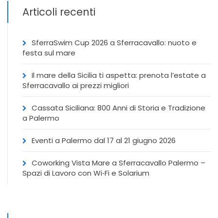
Articoli recenti
SferraSwim Cup 2026 a Sferracavallo: nuoto e
festa sul mare
Il mare della Sicilia ti aspetta: prenota l’estate a
Sferracavallo ai prezzi migliori
Cassata Siciliana: 800 Anni di Storia e Tradizione
a Palermo
Eventi a Palermo dal 17 al 21 giugno 2026
Coworking Vista Mare a Sferracavallo Palermo –
Spazi di Lavoro con Wi‑Fi e Solarium