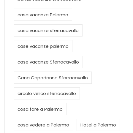
casa vacanze Palermo
casa vacanze sferracavallo
case vacanze palermo
case vacanze Sferracavallo
Cena Capodanno Sferracavallo
circolo velico sferracavallo
cosa fare a Palermo
cosa vedere a Palermo
Hotel a Palermo