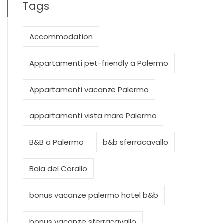
Tags
Accommodation
Appartamenti pet-friendly a Palermo
Appartamenti vacanze Palermo
appartamenti vista mare Palermo
B&B a Palermo
b&b sferracavallo
Baia del Corallo
bonus vacanze palermo hotel b&b
bonus vacanze sferracavallo