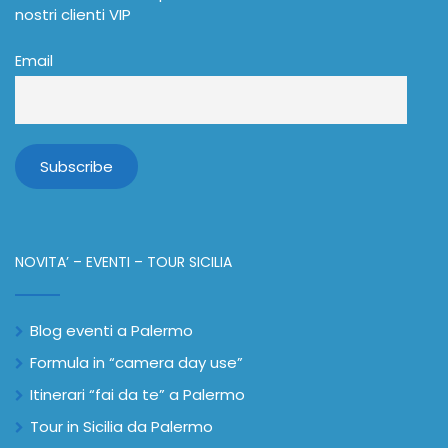
nostri clienti VIP
Email
NOVITA’ – EVENTI – TOUR SICILIA
Blog eventi a Palermo
Formula in “camera day use”
Itinerari “fai da te” a Palermo
Tour in Sicilia da Palermo