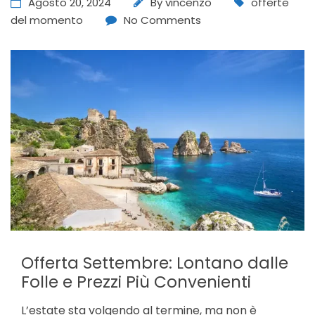
Agosto 20, 2024
By
vincenzo
offerte
del momento
No Comments
Offerta Settembre: Lontano dalle
Folle e Prezzi Più Convenienti
L’estate sta volgendo al termine, ma non è