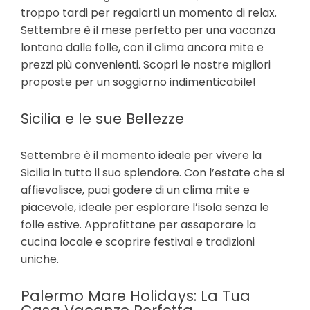
troppo tardi per regalarti un momento di relax.
Settembre è il mese perfetto per una vacanza
lontano dalle folle, con il clima ancora mite e
prezzi più convenienti. Scopri le nostre migliori
proposte per un soggiorno indimenticabile!
Sicilia e le sue Bellezze
Settembre è il momento ideale per vivere la
Sicilia in tutto il suo splendore. Con l’estate che si
affievolisce, puoi godere di un clima mite e
piacevole, ideale per esplorare l’isola senza le
folle estive. Approfittane per assaporare la
cucina locale e scoprire festival e tradizioni
uniche.
Palermo Mare Holidays: La Tua