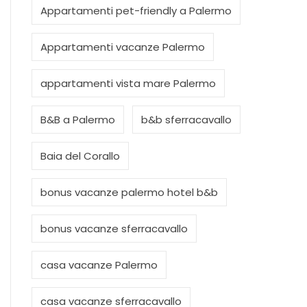
Appartamenti pet-friendly a Palermo
Appartamenti vacanze Palermo
appartamenti vista mare Palermo
B&B a Palermo
b&b sferracavallo
Baia del Corallo
bonus vacanze palermo hotel b&b
bonus vacanze sferracavallo
casa vacanze Palermo
casa vacanze sferracavallo