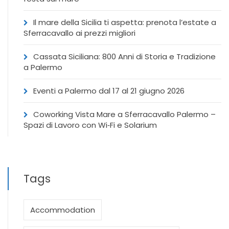
Il mare della Sicilia ti aspetta: prenota l’estate a
Sferracavallo ai prezzi migliori
Cassata Siciliana: 800 Anni di Storia e Tradizione
a Palermo
Eventi a Palermo dal 17 al 21 giugno 2026
Coworking Vista Mare a Sferracavallo Palermo –
Spazi di Lavoro con Wi‑Fi e Solarium
Tags
Accommodation