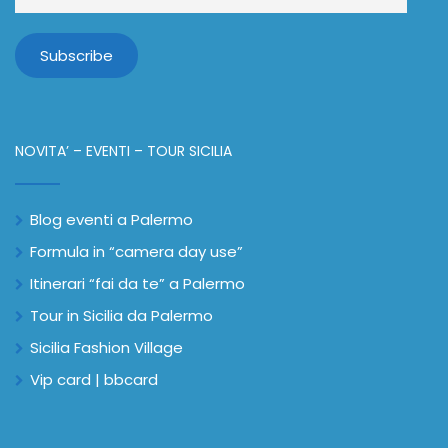
NOVITA’ – EVENTI – TOUR SICILIA
Blog eventi a Palermo
Formula in “camera day use”
Itinerari “fai da te” a Palermo
Tour in Sicilia da Palermo
Sicilia Fashion Village
Vip card | bbcard