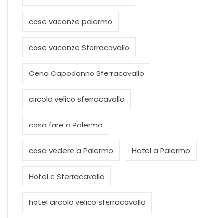
case vacanze palermo
case vacanze Sferracavallo
Cena Capodanno Sferracavallo
circolo velico sferracavallo
cosa fare a Palermo
cosa vedere a Palermo
Hotel a Palermo
Hotel a Sferracavallo
hotel circolo velico sferracavallo