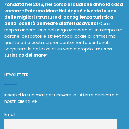
Fondata nel 2016, nel corso di qualche anno la casa
vacanze Palermo Mare Holidays è diventata una
delle migliori strutture di accoglienza turistica
della località balneare di Sferracavallo!
Qui si
respira ancora l’aria del Borgo Marinaro di un tempo tra
barche, pescatori e street food locale di primissima
qualità ed a costi sorprendentemente contenuti.
Scoprirete le bellezze di un vero e proprio “
museo
turistico del mare
”.
NEWSLETTER
Inserisci la tua mail per ricevere le Offerte dedicate ai
nostri clienti VIP
Email