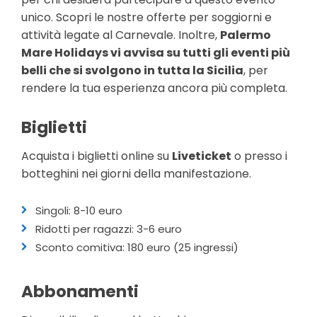
unico. Scopri le nostre offerte per soggiorni e
attività legate al Carnevale. Inoltre,
Palermo
Mare Holidays vi avvisa su tutti gli eventi più
belli che si svolgono in tutta la Sicilia
, per
rendere la tua esperienza ancora più completa.
Biglietti
Acquista i biglietti online su
Liveticket
o presso i
botteghini nei giorni della manifestazione.
Singoli: 8-10 euro
Ridotti per ragazzi: 3-6 euro
Sconto comitiva: 180 euro (25 ingressi)
Abbonamenti