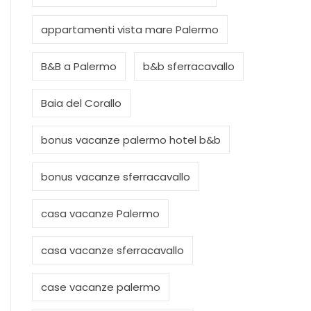
appartamenti vista mare Palermo
B&B a Palermo
b&b sferracavallo
Baia del Corallo
bonus vacanze palermo hotel b&b
bonus vacanze sferracavallo
casa vacanze Palermo
casa vacanze sferracavallo
case vacanze palermo