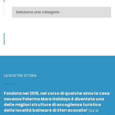
Categorie
LA NOSTRA STORIA
Fondata nel 2016, nel corso di qualche anno la casa
vacanze Palermo Mare Holidays è diventata una
delle migliori strutture di accoglienza turistica
della località balneare di Sferracavallo!
Qui si