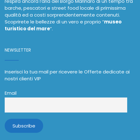
respira ancora l’aria del Borgo Marinaro di un tempo tra
barche, pescatori e street food locale di primissima
qualità ed a costi sorprendentemente contenuti.
Scoprirete le bellezze di un vero e proprio “
museo
turistico del mare
”.
NEWSLETTER
Inserisci la tua mail per ricevere le Offerte dedicate ai
nostri clienti VIP
Email