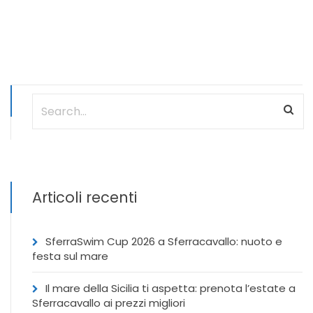
Articoli recenti
SferraSwim Cup 2026 a Sferracavallo: nuoto e
festa sul mare
Il mare della Sicilia ti aspetta: prenota l’estate a
Sferracavallo ai prezzi migliori