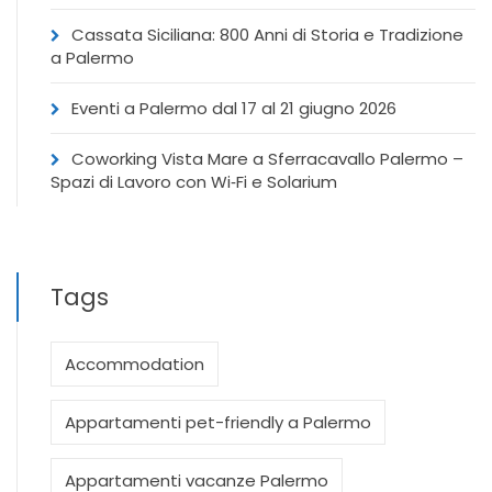
Cassata Siciliana: 800 Anni di Storia e Tradizione
a Palermo
Eventi a Palermo dal 17 al 21 giugno 2026
Coworking Vista Mare a Sferracavallo Palermo –
Spazi di Lavoro con Wi‑Fi e Solarium
Tags
Accommodation
Appartamenti pet-friendly a Palermo
Appartamenti vacanze Palermo