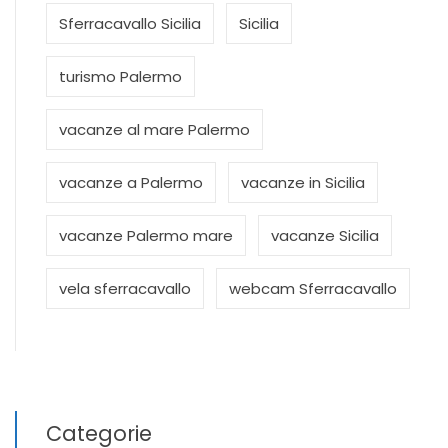
Sferracavallo Sicilia
Sicilia
turismo Palermo
vacanze al mare Palermo
vacanze a Palermo
vacanze in Sicilia
vacanze Palermo mare
vacanze Sicilia
vela sferracavallo
webcam Sferracavallo
Categorie