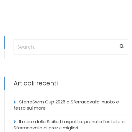
Articoli recenti
SferraSwim Cup 2026 a Sferracavallo: nuoto e
festa sul mare
Il mare della Sicilia ti aspetta: prenota l’estate a
Sferracavallo ai prezzi migliori