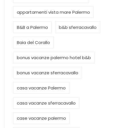
appartamenti vista mare Palermo
B&B a Palermo
b&b sferracavallo
Baia del Corallo
bonus vacanze palermo hotel b&b
bonus vacanze sferracavallo
casa vacanze Palermo
casa vacanze sferracavallo
case vacanze palermo