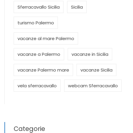
Sferracavallo Sicilia
Sicilia
turismo Palermo
vacanze al mare Palermo
vacanze a Palermo
vacanze in Sicilia
vacanze Palermo mare
vacanze Sicilia
vela sferracavallo
webcam Sferracavallo
Categorie