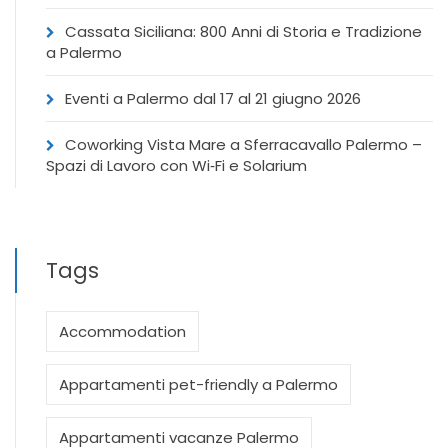
Cassata Siciliana: 800 Anni di Storia e Tradizione
a Palermo
Eventi a Palermo dal 17 al 21 giugno 2026
Coworking Vista Mare a Sferracavallo Palermo –
Spazi di Lavoro con Wi‑Fi e Solarium
Tags
Accommodation
Appartamenti pet-friendly a Palermo
Appartamenti vacanze Palermo