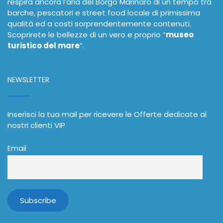
respira ancora l’aria del Borgo Marinaro di un tempo tra
barche, pescatori e street food locale di primissima
qualità ed a costi sorprendentemente contenuti.
Scoprirete le bellezze di un vero e proprio “
museo
turistico del mare
”.
NEWSLETTER
Inserisci la tua mail per ricevere le Offerte dedicate ai
nostri clienti VIP
Email