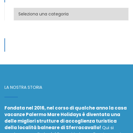
Categorie
LA NOSTRA STORIA
Fondata nel 2016, nel corso di qualche anno la casa
vacanze Palermo Mare Holidays è diventata una
delle migliori strutture di accoglienza turistica
della località balneare di Sferracavallo!
Qui si