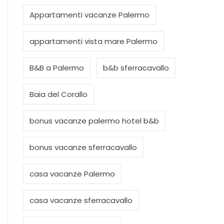
Appartamenti vacanze Palermo
appartamenti vista mare Palermo
B&B a Palermo
b&b sferracavallo
Baia del Corallo
bonus vacanze palermo hotel b&b
bonus vacanze sferracavallo
casa vacanze Palermo
casa vacanze sferracavallo