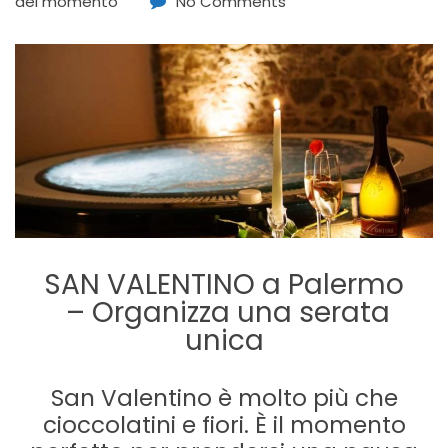
del momento
No Comments
SAN VALENTINO a Palermo
– Organizza una serata
unica
San Valentino è molto più che
cioccolatini e fiori. È il momento