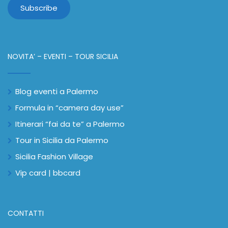
NOVITA’ – EVENTI – TOUR SICILIA
Blog eventi a Palermo
Formula in “camera day use”
Itinerari “fai da te” a Palermo
Tour in Sicilia da Palermo
Sicilia Fashion Village
Vip card | bbcard
CONTATTI