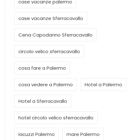
case vacanze palermo
case vacanze Sferracavallo
Cena Capodanno Sferracavallo
circolo velico sferracavallo
cosa fare a Palermo
cosa vedere a Palermo
Hotel a Palermo
Hotel a Sferracavallo
hotel circolo velico sferracavallo
iacuzzi Palermo
mare Palermo