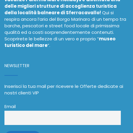
delle migliori strutture di accoglienza turistica
della località balneare di Sferracavallo!
Qui si
respira ancora l’aria del Borgo Marinaro di un tempo tra
barche, pescatori e street food locale di primissima
qualità ed a costi sorprendentemente contenuti.
Scoprirete le bellezze di un vero e proprio “
museo
turistico del mare
”.
NEWSLETTER
Inserisci la tua mail per ricevere le Offerte dedicate ai
nostri clienti VIP
Email