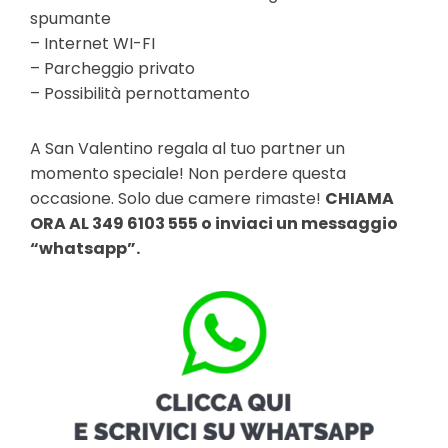
spumante
– Internet WI-FI
– Parcheggio privato
– Possibilità pernottamento
A San Valentino regala al tuo partner un
momento speciale! Non perdere questa
occasione. Solo due camere rimaste!
CHIAMA
ORA AL 349 6103 555 o inviaci un messaggio
“whatsapp”.