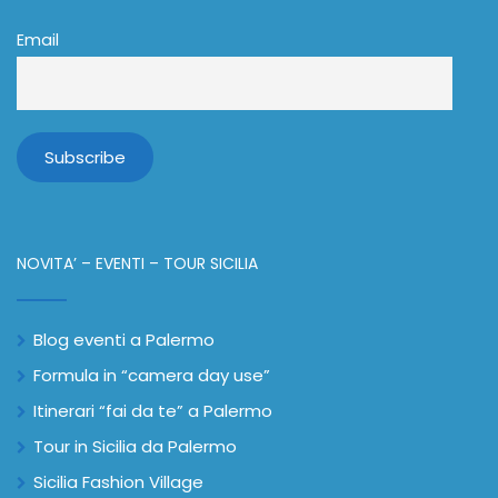
Email
NOVITA’ – EVENTI – TOUR SICILIA
Blog eventi a Palermo
Formula in “camera day use”
Itinerari “fai da te” a Palermo
Tour in Sicilia da Palermo
Sicilia Fashion Village